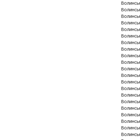
Волинсь
Волинсь
Волинсь
Волинсь
Волинсь
Волинсь
Волинсь
Волинсь
Волинсь
Волинсь
Волинсь
Волинсь
Волинсь
Волинсь
Волинсь
Волинсь
Волинсь
Волинсь
Волинсь
Волинсь
Волинсь