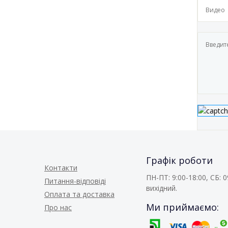
Графік роботи
Контакти
ПН-ПТ: 9:00-18:00, СБ: 0
Питання-відповіді
вихідний.
Оплата та доставка
Ми приймаємо:
Про нас