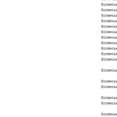
Волинсь
Волинсь
Волинсь
Волинсь
Волинсь
Волинсь
Волинсь
Волинсь
Волинсь
Волинсь
Волинсь
Волинсь
Волинсь
Волинсь
Волинсь
Волинсь
Волинсь