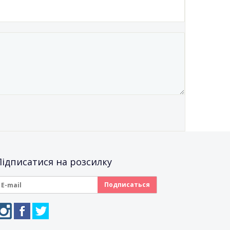
Підписатися на розсилку