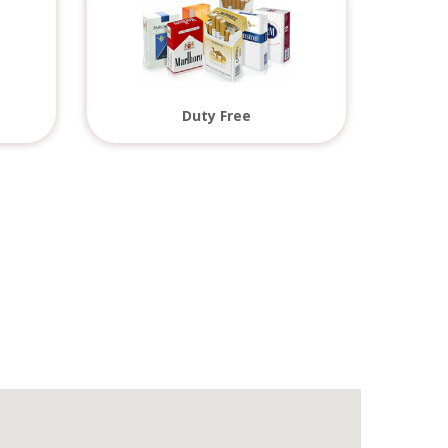
Duty Free