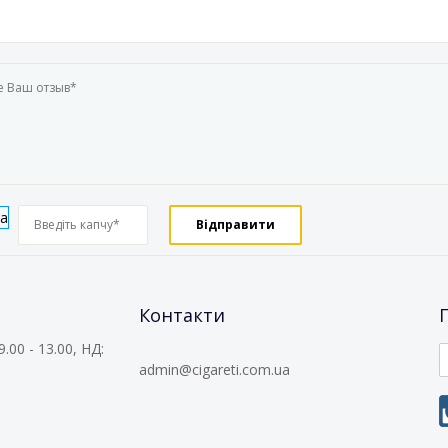
Контакти
9.00 - 13.00, НД:
admin@cigareti.com.ua