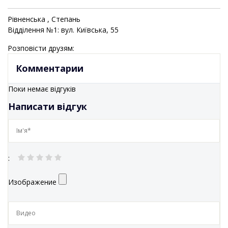
Рівненська
, Степань
Відділення №1: вул. Київська, 55
Розповісти друзям:
Комментарии
Поки немає відгуків
Написати відгук
:
Изображение