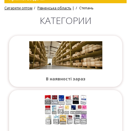
Сигарети оптом
Рівненська область
|
Степань
КАТЕГОРИИ
В наявності зараз