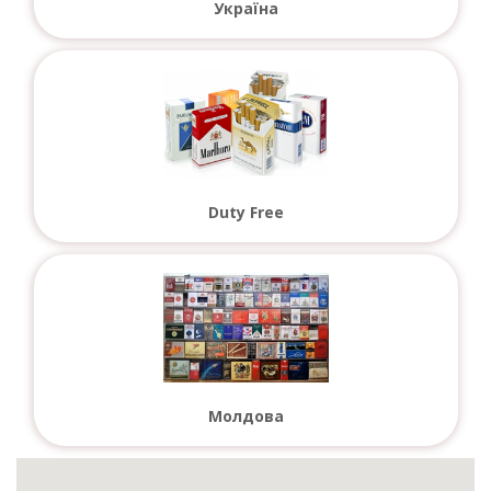
Україна
Duty Free
Молдова