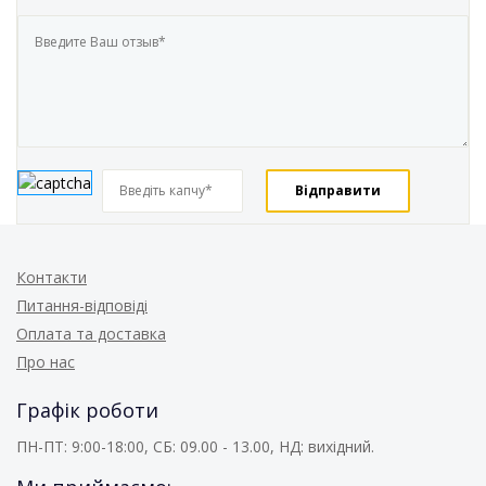
Контакти
Питання-відповіді
Оплата та доставка
Про нас
Графік роботи
ПН-ПТ: 9:00-18:00, СБ: 09.00 - 13.00, НД: вихідний.