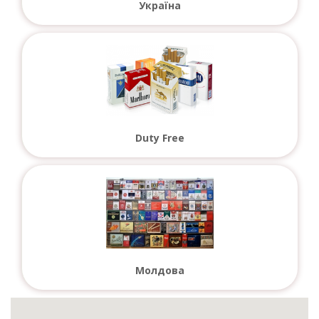
Україна
Duty Free
Молдова