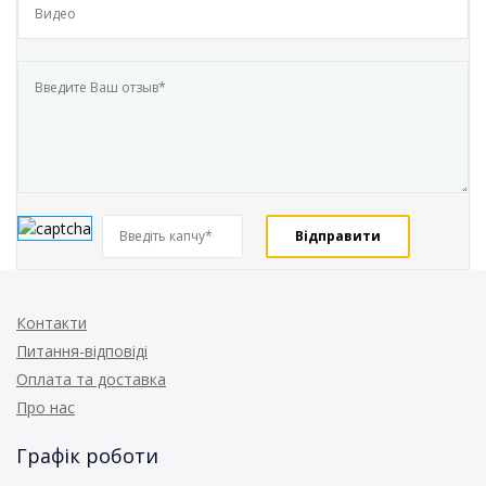
Контакти
Питання-відповіді
Оплата та доставка
Про нас
Графік роботи