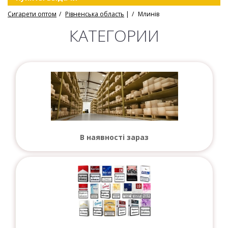
Сигарети оптом
Рівненська область
|
Млинів
КАТЕГОРИИ
В наявності зараз