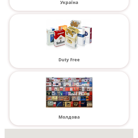
Україна
Duty Free
Молдова