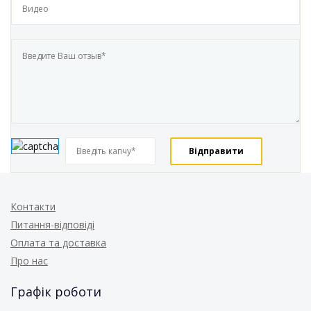
Контакти
Питання-відповіді
Оплата та доставка
Про нас
Графік роботи