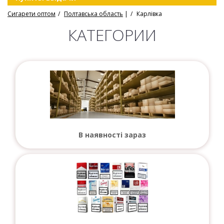
Сигарети оптом
Полтавська область
|
Карлівка
КАТЕГОРИИ
В наявності зараз