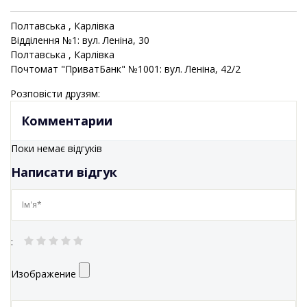
Полтавська
, Карлівка
Відділення №1: вул. Леніна, 30
Полтавська
, Карлівка
Почтомат "ПриватБанк" №1001: вул. Леніна, 42/2
Розповісти друзям:
Комментарии
Поки немає відгуків
Написати відгук
:
Изображение