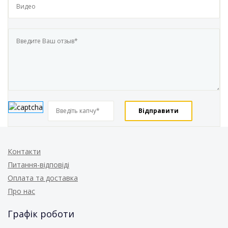
Контакти
Питання-відповіді
Оплата та доставка
Про нас
Графік роботи