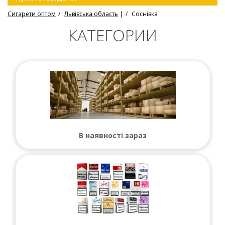
Сигарети оптом
Львівська область
|
Соснівка
КАТЕГОРИИ
В наявності зараз