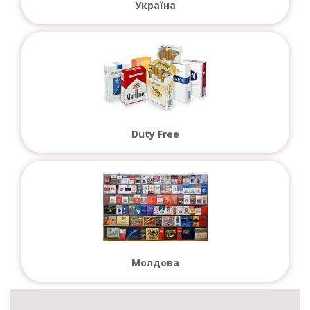
Україна
Duty Free
Молдова