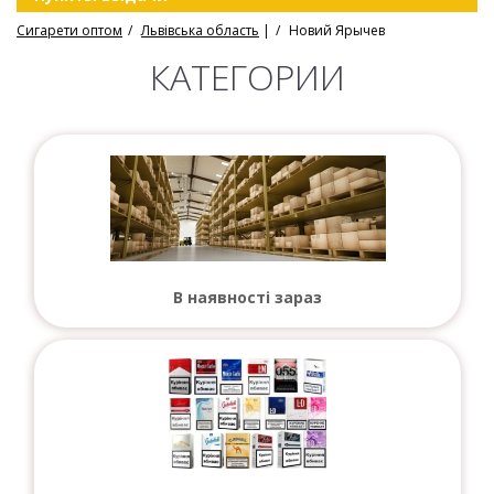
Сигарети оптом
Львівська область
|
Новий Ярычев
КАТЕГОРИИ
В наявності зараз