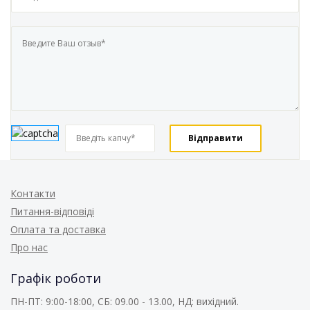
Контакти
Питання-відповіді
Оплата та доставка
Про нас
Графік роботи
ПН-ПТ: 9:00-18:00, СБ: 09.00 - 13.00, НД: вихідний.