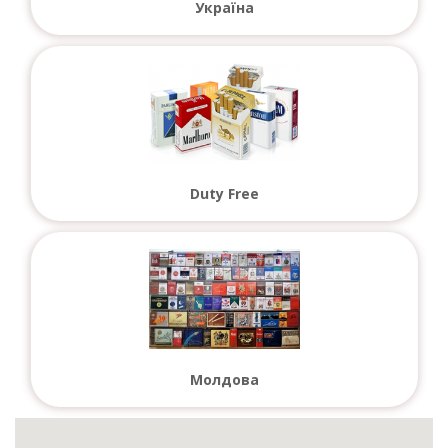
Україна
Duty Free
Молдова