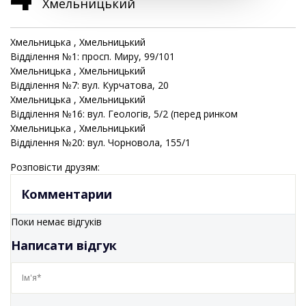
Хмельницький
Хмельницька
, Хмельницький
Відділення №1: просп. Миру, 99/101
Хмельницька
, Хмельницький
Відділення №7: вул. Курчатова, 20
Хмельницька
, Хмельницький
Відділення №16: вул. Геологів, 5/2 (перед ринком
Хмельницька
, Хмельницький
Відділення №20: вул. Чорновола, 155/1
Розповісти друзям:
Комментарии
Поки немає відгуків
Написати відгук