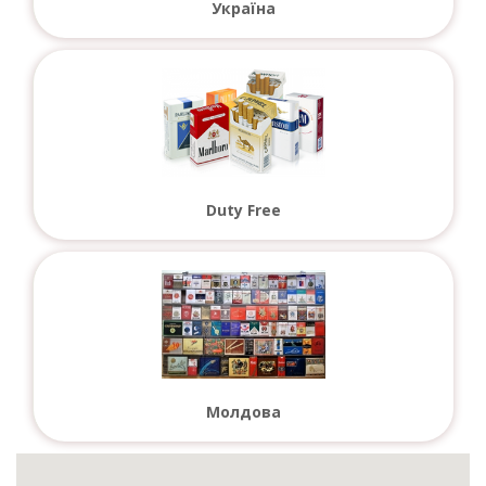
Україна
Duty Free
Молдова