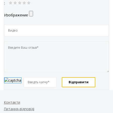
:
Изображение
Контакти
Питання-відповіді