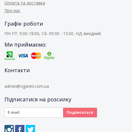
Оплата та доставка
Про нас
Графік роботи
ПН-ПТ: 9:00-18:00, СБ: 09.00 - 13.00, НД: вихідний.
Ми приймаємо:
Контакти
admin@cigareti.com.ua
Підписатися на розсилку