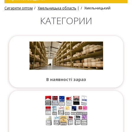
Сигарети оптом
Хмельницька область
|
Хмельницький
КАТЕГОРИИ
В наявності зараз