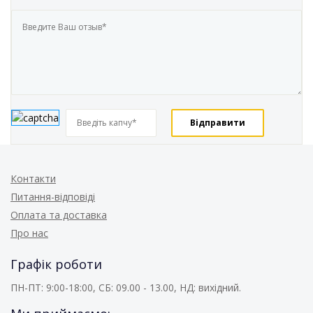
Контакти
Питання-відповіді
Оплата та доставка
Про нас
Графік роботи
ПН-ПТ: 9:00-18:00, СБ: 09.00 - 13.00, НД: вихідний.