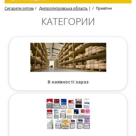
Сигарети оптом
Дніпропетровська область
|
Привітне
КАТЕГОРИИ
В наявності зараз