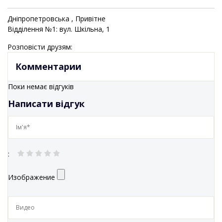
Дніпропетровська
, Привітне
Відділення №1: вул. Шкільна, 1
Розповісти друзям:
Комментарии
Поки немає відгуків
Написати відгук
:
Изображение