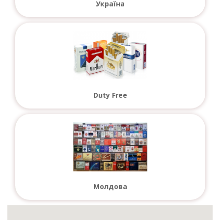
Україна
Duty Free
Молдова