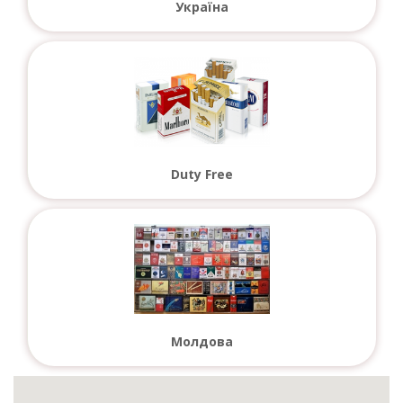
Україна
Duty Free
Молдова