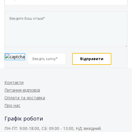
Контакти
Питання-відповіді
Оплата та доставка
Про нас
Графік роботи
ПН-ПТ: 9:00-18:00, СБ: 09.00 - 13.00, НД: вихідний.