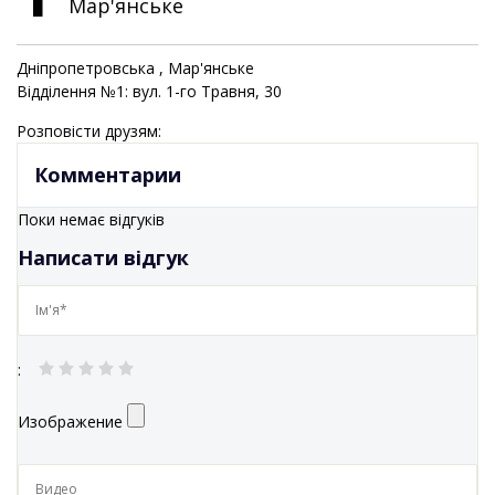
Мар'янське
Дніпропетровська
, Мар'янське
Відділення №1: вул. 1-го Травня, 30
Розповісти друзям:
Комментарии
Поки немає відгуків
Написати відгук
:
Изображение