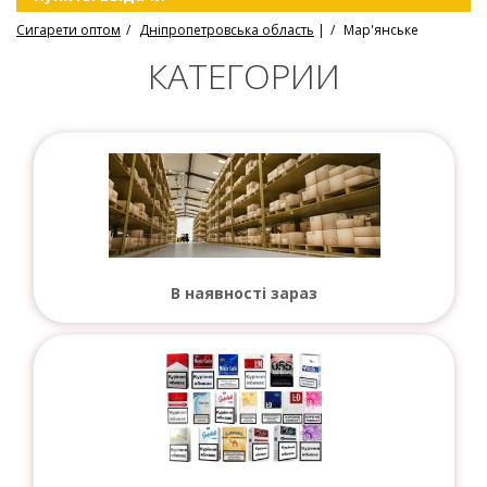
Сигарети оптом
Дніпропетровська область
|
Мар'янське
КАТЕГОРИИ
В наявності зараз