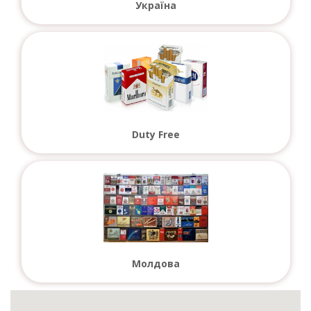
Україна
Duty Free
Молдова