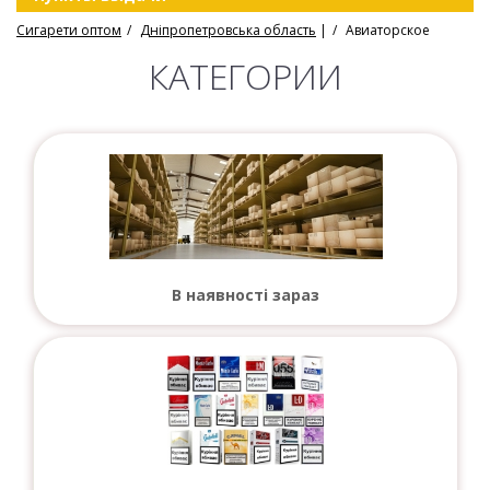
Сигарети оптом
Дніпропетровська область
|
Авиаторское
КАТЕГОРИИ
В наявності зараз