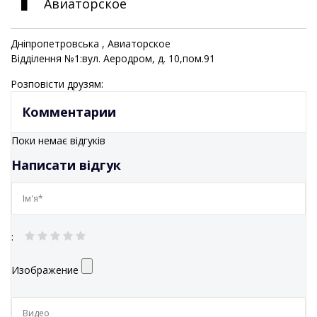
Авиаторское
Дніпропетровська
, Авиаторское
Відділення №1:вул. Аеродром, д. 10,пом.91
Розповісти друзям:
Комментарии
Поки немає відгуків
Написати відгук
:
Изображение