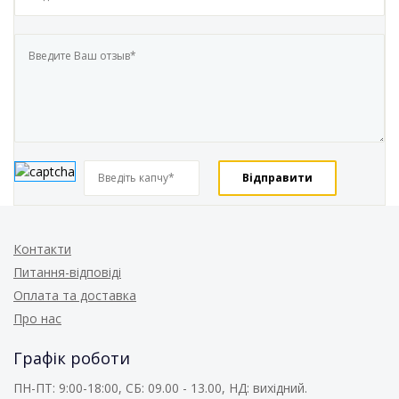
Контакти
Питання-відповіді
Оплата та доставка
Про нас
Графік роботи
ПН-ПТ: 9:00-18:00, СБ: 09.00 - 13.00, НД: вихідний.