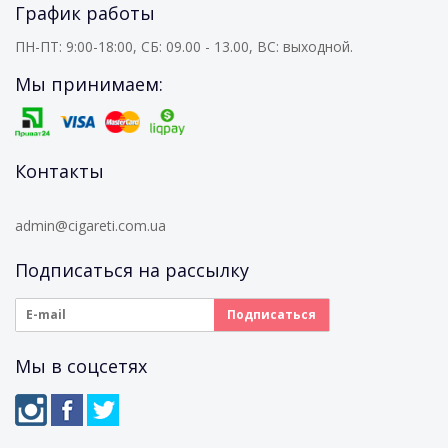
График работы
ПН-ПТ: 9:00-18:00, СБ: 09.00 - 13.00, ВС: выходной.
Мы принимаем:
Контакты
admin@cigareti.com.ua
Подписаться на рассылку
Мы в соцсетях