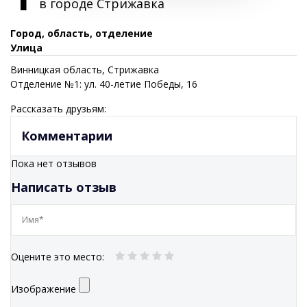
в городе
Стрижавка
Город, область, отделение
Улица
Винницкая
область
, Стрижавка
Отделение №1: ул. 40-летие Победы, 16
Рассказать друзьям:
Комментарии
Пока нет отзывов
Написать отзыв
Оцените это место
:
Изображение