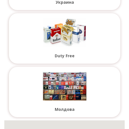
Украина
Duty Free
Молдова