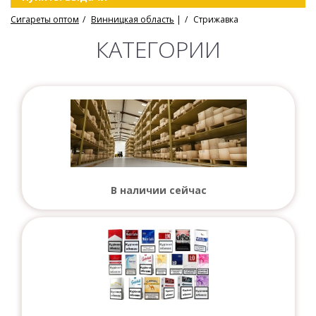
Сигареты оптом
Винницкая область
|
Стрижавка
КАТЕГОРИИ
В наличии сейчас