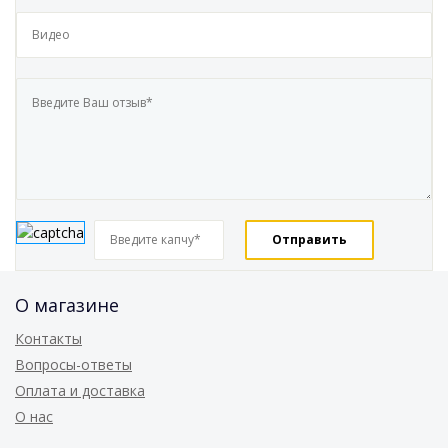
О магазине
Контакты
Вопросы-ответы
Оплата и доставка
О нас