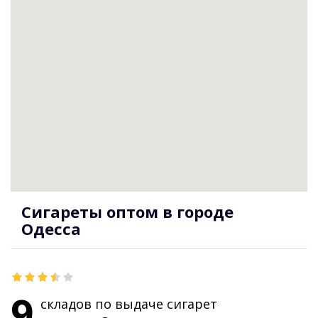
Сигареты оптом в городе
Одесса
9
складов по выдаче сигарет