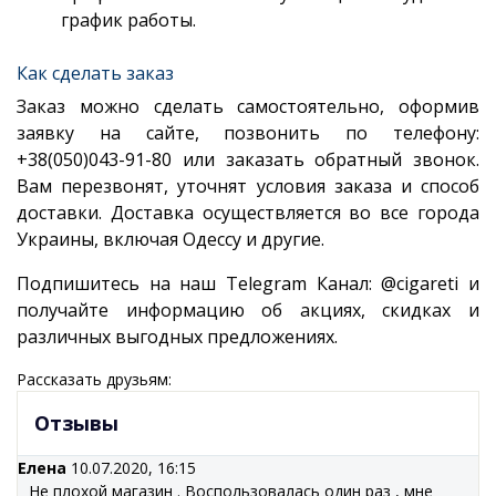
график работы.
Как сделать заказ
Заказ можно сделать самостоятельно, оформив
заявку на сайте, позвонить по телефону:
+38(050)043-91-80 или заказать обратный звонок.
Вам перезвонят, уточнят условия заказа и способ
доставки. Доставка осуществляется во все города
Украины, включая Одессу и другие.
Подпишитесь на наш Telegram Канал: @cigareti и
получайте информацию об акциях, скидках и
различных выгодных предложениях.
Рассказать друзьям:
Отзывы
Елена
10.07.2020, 16:15
Не плохой магазин . Воспользовалась один раз , мне