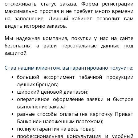
отслеживать статус заказа. Форма регистрации
максимально простая и не требует много времени
на заполнение. Личный кабинет позволит вам
видеть историю заказов.
Мы надежная компания, покупки у нас на сайте
безопасны, а ваши персональные данные под
защитой.
Став нашим клиентом, вы гарантировано получите:
большой ассортимент табачной продукции
лучших брендов;
широкий ценовой диапазон;
оперативное оформление заявки и быстрое
выполнение заказа;
разные способы оплаты (на карточку Приват
Банка или наложенным платежом);
полную гарантия на весь товар;
профессиональная консультация и удобный