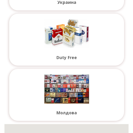
Украина
Duty Free
Молдова