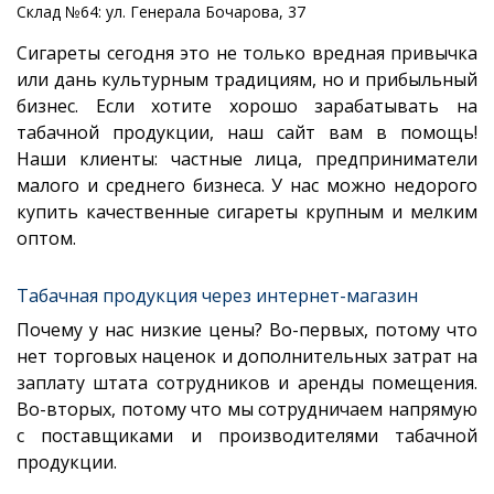
Склад №64: ул. Генерала Бочарова, 37
Сигареты сегодня это не только вредная привычка
или дань культурным традициям, но и прибыльный
бизнес. Если хотите хорошо зарабатывать на
табачной продукции, наш сайт вам в помощь!
Наши клиенты: частные лица, предприниматели
малого и среднего бизнеса. У нас можно недорого
купить качественные сигареты крупным и мелким
оптом.
Табачная продукция через интернет-магазин
Почему у нас низкие цены? Во-первых, потому что
нет торговых наценок и дополнительных затрат на
заплату штата сотрудников и аренды помещения.
Во-вторых, потому что мы сотрудничаем напрямую
с поставщиками и производителями табачной
продукции.