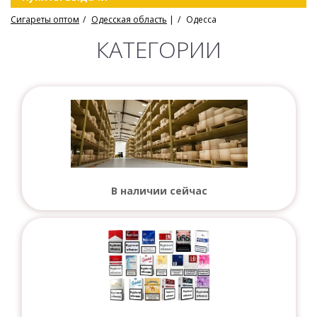
Сигареты оптом
Одесская область
|
Одесса
КАТЕГОРИИ
В наличии сейчас