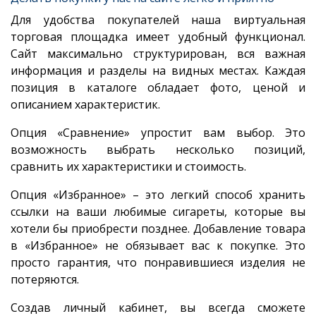
Для удобства покупателей наша виртуальная
торговая площадка имеет удобный функционал.
Сайт максимально структурирован, вся важная
информация и разделы на видных местах. Каждая
позиция в каталоге обладает фото, ценой и
описанием характеристик.
Опция «Сравнение» упростит вам выбор. Это
возможность выбрать несколько позиций,
сравнить их характеристики и стоимость.
Опция «Избранное» – это легкий способ хранить
ссылки на ваши любимые сигареты, которые вы
хотели бы приобрести позднее. Добавление товара
в «Избранное» не обязывает вас к покупке. Это
просто гарантия, что понравившиеся изделия не
потеряются.
Создав личный кабинет, вы всегда сможете