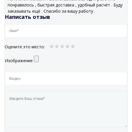
понравилось , быстрая доставка , удобный расчёт . Буду
заказывать ещё . Спасибо за вашу работу .
Написать отзыв
Оцените это место
:
Изображение