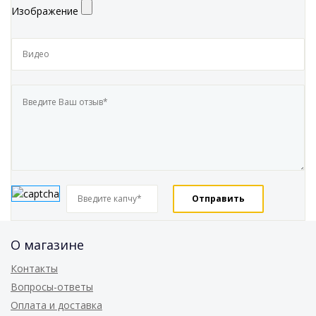
Изображение
О магазине
Контакты
Вопросы-ответы
Оплата и доставка