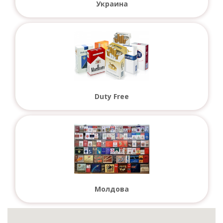
Украина
Duty Free
Молдова