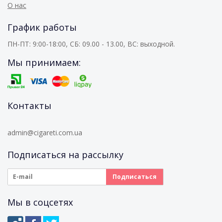
О нас
График работы
ПН-ПТ: 9:00-18:00, СБ: 09.00 - 13.00, ВС: выходной.
Мы принимаем:
Контакты
admin@cigareti.com.ua
Подписаться на рассылку
Мы в соцсетях