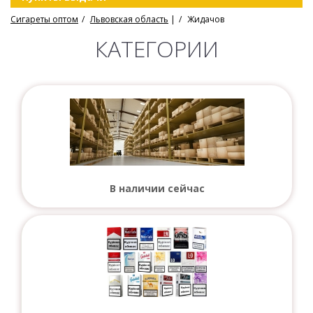
Сигареты оптом
Львовская область
|
Жидачов
КАТЕГОРИИ
В наличии сейчас