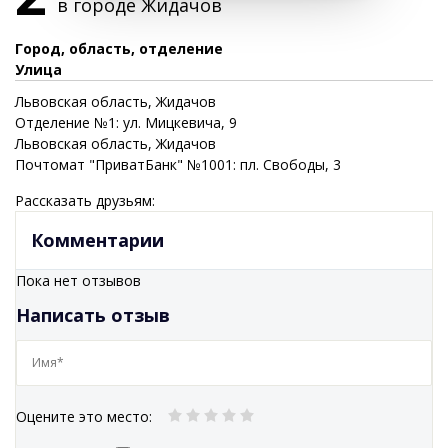
в городе
Жидачов
Город, область, отделение
Улица
Львовская
область
, Жидачов
Отделение №1: ул. Мицкевича, 9
Львовская
область
, Жидачов
Почтомат "ПриватБанк" №1001: пл. Свободы, 3
Рассказать друзьям:
Комментарии
Пока нет отзывов
Написать отзыв
Оцените это место
: