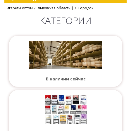
Сигареты оптом
Львовская область
|
Городок
КАТЕГОРИИ
В наличии сейчас