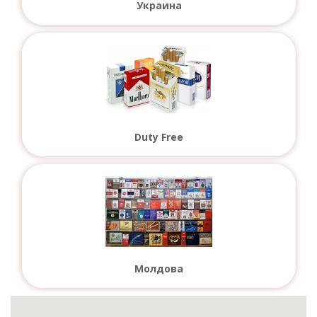
Украина
Duty Free
Молдова