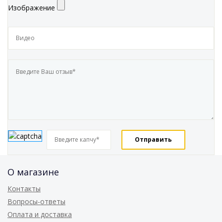
Изображение
О магазине
Контакты
Вопросы-ответы
Оплата и доставка