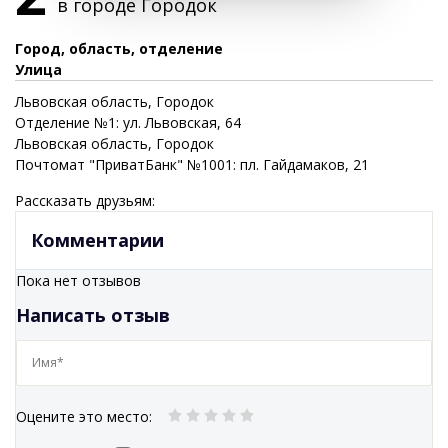
в городе
Городок
Город, область, отделение
Улица
Львовская
область
, Городок
Отделение №1: ул. Львовская, 64
Львовская
область
, Городок
Почтомат "ПриватБанк" №1001: пл. Гайдамаков, 21
Рассказать друзьям:
Комментарии
Пока нет отзывов
Написать отзыв
Оцените это место
: