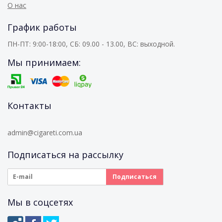
О нас
График работы
ПН-ПТ: 9:00-18:00, СБ: 09.00 - 13.00, ВС: выходной.
Мы принимаем:
Контакты
admin@cigareti.com.ua
Подписаться на рассылку
Мы в соцсетях