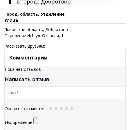
в городе
Добротвор
Город, область, отделение
Улица
Львовская
область
, Добротвор
Отделение №1: ул. Озерная, 1
Рассказать друзьям:
Комментарии
Пока нет отзывов
Написать отзыв
Оцените это место
:
Изображение