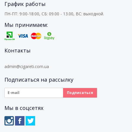
График работы
ПН-ПТ: 9:00-18:00, СБ: 09.00 - 13.00, ВС: выходной.
Мы принимаем:
Контакты
admin@cigareti.com.ua
Подписаться на рассылку
Мы в соцсетях