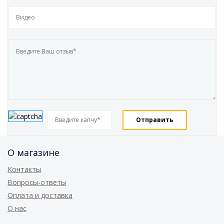
О магазине
Контакты
Вопросы-ответы
Оплата и доставка
О нас