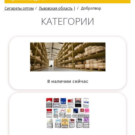
Сигареты оптом
Львовская область
|
Добротвор
КАТЕГОРИИ
В наличии сейчас