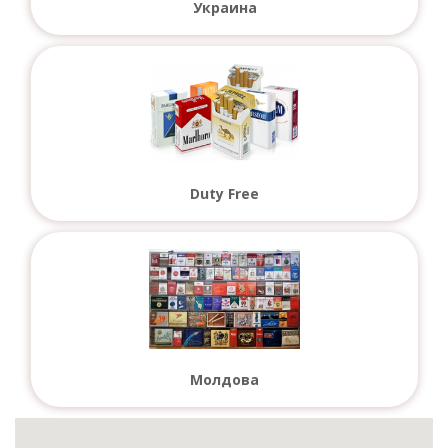
Украина
Duty Free
Молдова