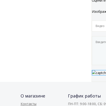
Оцените
Изобра
О магазине
График работы
Контакты
ПН-ПТ: 9:00-18:00, СБ: 09