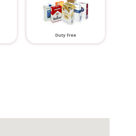
Duty Free