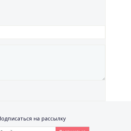
Подписаться на рассылку