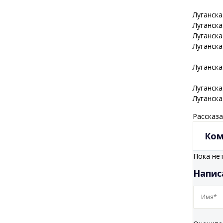
Луганск
Луганск
Луганск
Луганск
Луганск
Луганск
Луганск
Рассказа
Ком
Пока не
Напис