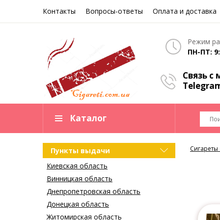
Контакты
Вопросы-ответы
Оплата и доставка
Режим ра
ПН-ПТ: 9:
Связь с
Telegra
Каталог
Сигареты
Пункты выдачи
Киевская область
Винницкая область
Днепропетровская область
Донецкая область
Житомирская область