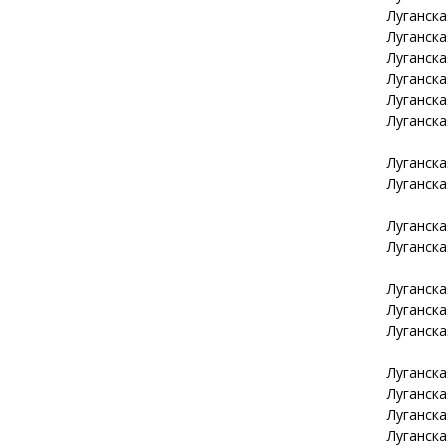
Луганск
Луганск
Луганск
Луганск
Луганск
Луганск
Луганск
Луганск
Луганск
Луганск
Луганск
Луганск
Луганск
Луганск
Луганск
Луганск
Луганск