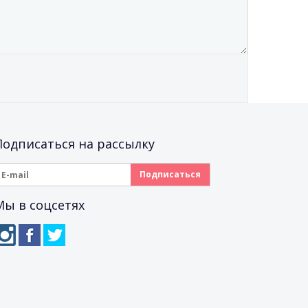
Подписаться на рассылку
Мы в соцсетях