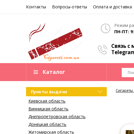
Контакты
Вопросы-ответы
Оплата и доставка
Режим ра
ПН-ПТ: 9:
Связь с
Telegra
Каталог
Сигареты
Пункты выдачи
Киевская область
Винницкая область
Днепропетровская область
Донецкая область
Житомирская область