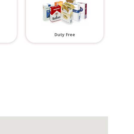
Duty Free