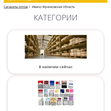
Сигареты оптом
Ивано-Франковская область
КАТЕГОРИИ
В наличии сейчас