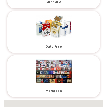
Украина
Duty Free
Молдова