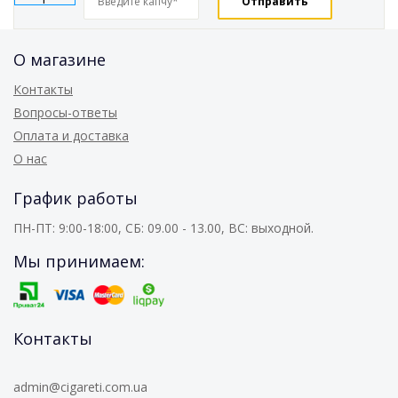
О магазине
Контакты
Вопросы-ответы
Оплата и доставка
О нас
График работы
ПН-ПТ: 9:00-18:00, СБ: 09.00 - 13.00, ВС: выходной.
Мы принимаем:
Контакты
admin@cigareti.com.ua