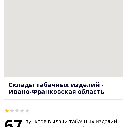
Склады табачных изделий -
Ивано-Франковская область
67
пунктов выдачи табачных изделий -