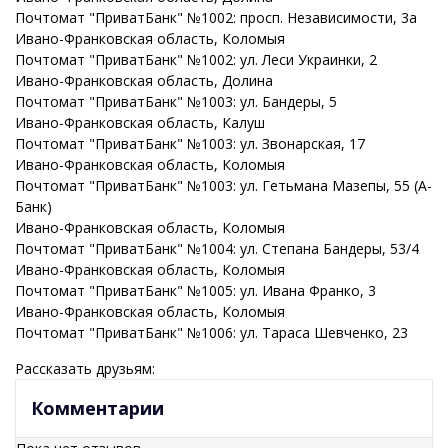
Почтомат "ПриватБанк" №1002: просп. Независимости, 3а
Ивано-Франковская
область
, Коломыя
Почтомат "ПриватБанк" №1002: ул. Леси Украинки, 2
Ивано-Франковская
область
, Долина
Почтомат "ПриватБанк" №1003: ул. Бандеры, 5
Ивано-Франковская
область
, Калуш
Почтомат "ПриватБанк" №1003: ул. Звонарская, 17
Ивано-Франковская
область
, Коломыя
Почтомат "ПриватБанк" №1003: ул. Гетьмана Мазепы, 55 (А-
Банк)
Ивано-Франковская
область
, Коломыя
Почтомат "ПриватБанк" №1004: ул. Степана Бандеры, 53/4
Ивано-Франковская
область
, Коломыя
Почтомат "ПриватБанк" №1005: ул. Ивана Франко, 3
Ивано-Франковская
область
, Коломыя
Почтомат "ПриватБанк" №1006: ул. Тараса Шевченко, 23
Рассказать друзьям:
Комментарии