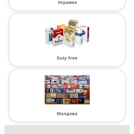
Украина
Duty Free
Молдова