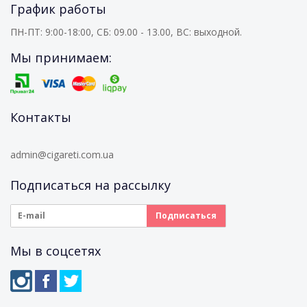
График работы
ПН-ПТ: 9:00-18:00, СБ: 09.00 - 13.00, ВС: выходной.
Мы принимаем:
Контакты
admin@cigareti.com.ua
Подписаться на рассылку
Мы в соцсетях