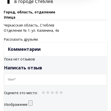
в городе
Стеблев
Город, область, отделение
Улица
Черкасская
область
, Стеблев
Отделение № 1: ул. Калинина, 4а
Рассказать друзьям:
Комментарии
Пока нет отзывов
Написать отзыв
Оцените это место
:
Изображение