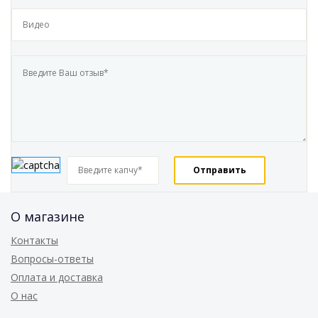
О магазине
Контакты
Вопросы-ответы
Оплата и доставка
О нас