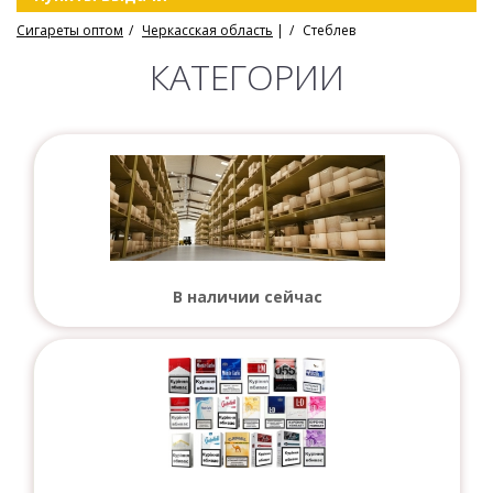
Сигареты оптом
Черкасская область
|
Стеблев
КАТЕГОРИИ
В наличии сейчас