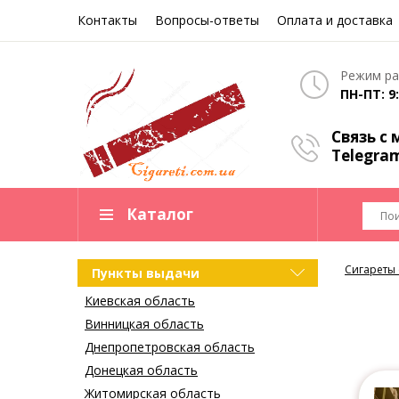
Контакты
Вопросы-ответы
Оплата и доставка
Режим ра
ПН-ПТ: 9:
Связь с
Telegra
Каталог
Сигареты
Пункты выдачи
Киевская область
Винницкая область
Днепропетровская область
Донецкая область
Житомирская область