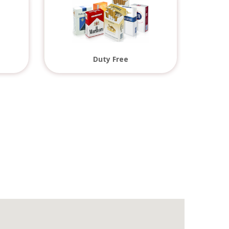
Duty Free