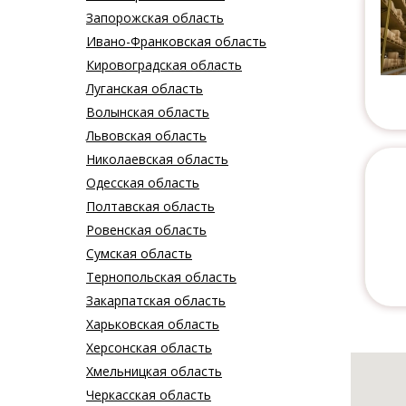
Запорожская область
Ивано-Франковская область
Кировоградская область
Луганская область
Волынская область
Львовская область
Николаевская область
Одесская область
Полтавская область
Ровенская область
Сумская область
Тернопольская область
Закарпатская область
Харьковская область
Херсонская область
Хмельницкая область
Черкасская область